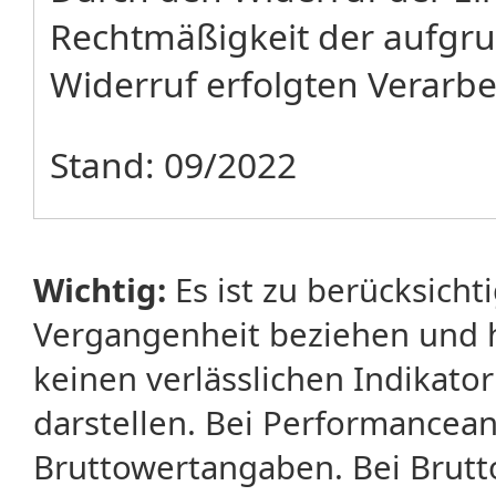
Rechtmäßigkeit der aufgru
Widerruf erfolgten Verarbe
Stand: 09/2022
Wichtig:
Es ist zu berücksicht
Vergangenheit beziehen und 
keinen verlässlichen Indikator
darstellen. Bei Performancean
Bruttowertangaben. Bei Brut