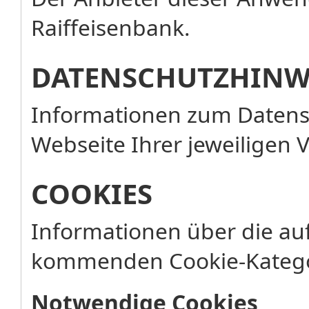
Raiffeisenbank.
DATENSCHUTZHINW
Informationen zum Datensc
Webseite Ihrer jeweiligen 
COOKIES
Informationen über die au
kommenden Cookie-Katego
Notwendige Cookies