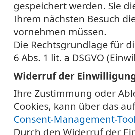
gespeichert werden. Sie di
Ihrem nächsten Besuch die
vornehmen müssen.
Die Rechtsgrundlage für di
6 Abs. 1 lit. a DSGVO (Einwi
Widerruf der Einwilligun
Ihre Zustimmung oder Abl
Cookies, kann über das auf
Consent-Management-Too
Durch den Widerruf der Ein