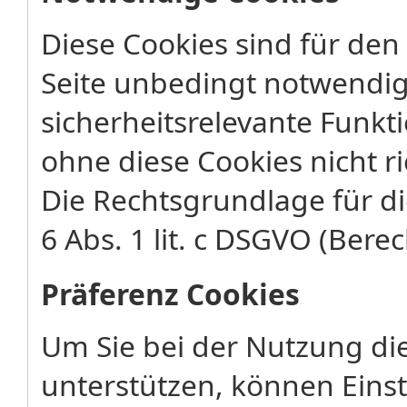
Diese Cookies sind für den
Seite unbedingt notwendig
sicherheitsrelevante Funkt
ohne diese Cookies nicht ri
Die Rechtsgrundlage für di
6 Abs. 1 lit. c DSGVO (Berec
Präferenz Cookies
Um Sie bei der Nutzung di
unterstützen, können Eins