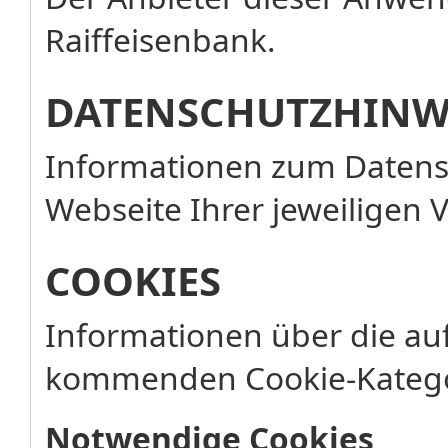
Raiffeisenbank.
DATENSCHUTZHINW
Informationen zum Datensc
Webseite Ihrer jeweiligen 
COOKIES
Informationen über die au
kommenden Cookie-Katego
Notwendige Cookies