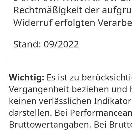
Rechtmäßigkeit der aufgru
Widerruf erfolgten Verarbe
Stand: 09/2022
Wichtig:
Es ist zu berücksicht
Vergangenheit beziehen und 
keinen verlässlichen Indikator
darstellen. Bei Performancean
Bruttowertangaben. Bei Brut