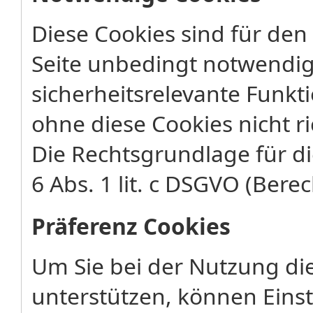
Diese Cookies sind für den
Seite unbedingt notwendig
sicherheitsrelevante Funkt
ohne diese Cookies nicht ri
Die Rechtsgrundlage für di
6 Abs. 1 lit. c DSGVO (Berec
Präferenz Cookies
Um Sie bei der Nutzung di
unterstützen, können Eins