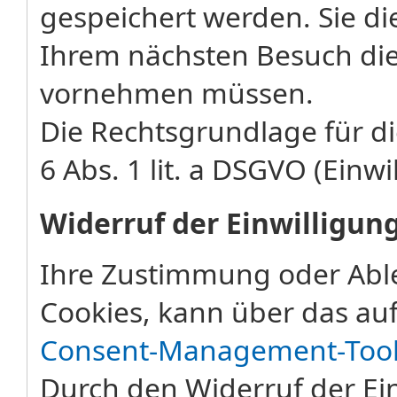
gespeichert werden. Sie di
Ihrem nächsten Besuch die
vornehmen müssen.
Die Rechtsgrundlage für di
6 Abs. 1 lit. a DSGVO (Einwi
Widerruf der Einwilligun
Ihre Zustimmung oder Abl
Cookies, kann über das auf
Consent-Management-Too
Durch den Widerruf der Ein