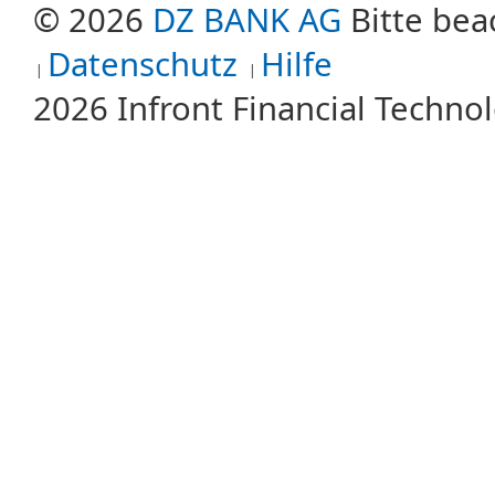
© 2026
DZ BANK AG
Bitte bea
Datenschutz
Hilfe
2026 Infront Financial Techn