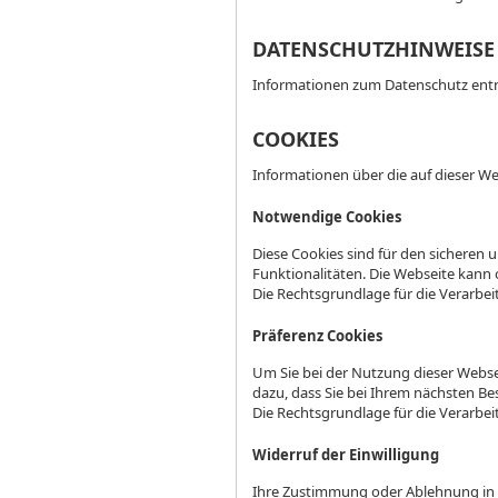
DATENSCHUTZHINWEISE
Informationen zum Datenschutz entne
COOKIES
Informationen über die auf dieser 
Notwendige Cookies
Diese Cookies sind für den sicheren 
Funktionalitäten. Die Webseite kann o
Die Rechtsgrundlage für die Verarbeitu
Präferenz Cookies
Um Sie bei der Nutzung dieser Webse
dazu, dass Sie bei Ihrem nächsten B
Die Rechtsgrundlage für die Verarbeitu
Widerruf der Einwilligung
Ihre Zustimmung oder Ablehnung in d