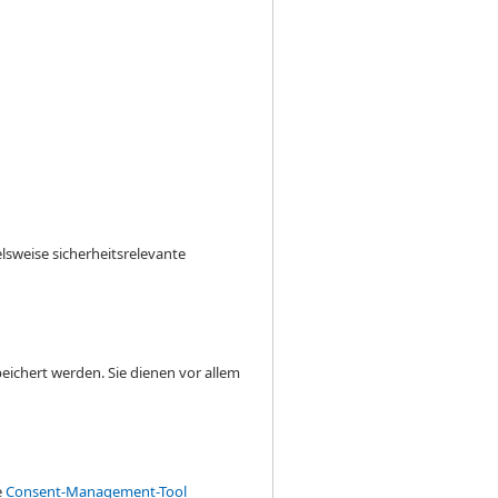
lsweise sicherheitsrelevante
eichert werden. Sie dienen vor allem
e
Consent-Management-Tool