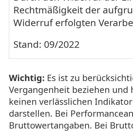
Rechtmäßigkeit der aufgru
Widerruf erfolgten Verarbe
Stand: 09/2022
Wichtig:
Es ist zu berücksicht
Vergangenheit beziehen und 
keinen verlässlichen Indikator
darstellen. Bei Performancean
Bruttowertangaben. Bei Brut