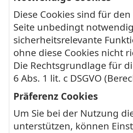
Diese Cookies sind für den
Seite unbedingt notwendig
sicherheitsrelevante Funkt
ohne diese Cookies nicht ri
Die Rechtsgrundlage für di
6 Abs. 1 lit. c DSGVO (Berec
Präferenz Cookies
Um Sie bei der Nutzung di
unterstützen, können Eins