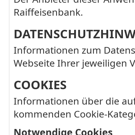
Raiffeisenbank.
DATENSCHUTZHINW
Informationen zum Datensc
Webseite Ihrer jeweiligen 
COOKIES
Informationen über die au
kommenden Cookie-Katego
Notwendige Cookies