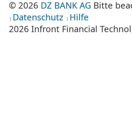
© 2026
DZ BANK AG
Bitte bea
Datenschutz
Hilfe
2026 Infront Financial Techn