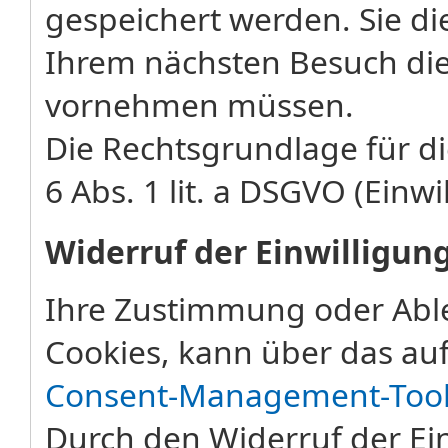
gespeichert werden. Sie di
Ihrem nächsten Besuch die
vornehmen müssen.
Die Rechtsgrundlage für di
6 Abs. 1 lit. a DSGVO (Einwi
Widerruf der Einwilligun
Ihre Zustimmung oder Abl
Cookies, kann über das auf
Consent-Management-Too
Durch den Widerruf der Ein