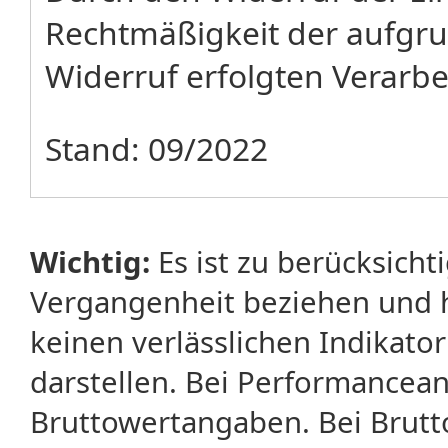
Rechtmäßigkeit der aufgru
Widerruf erfolgten Verarbe
Stand: 09/2022
Wichtig:
Es ist zu berücksicht
Vergangenheit beziehen und 
keinen verlässlichen Indikator
darstellen. Bei Performancean
Bruttowertangaben. Bei Brut