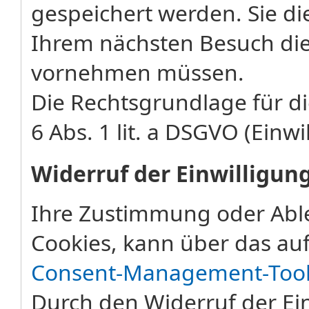
gespeichert werden. Sie di
Ihrem nächsten Besuch die
vornehmen müssen.
Die Rechtsgrundlage für di
6 Abs. 1 lit. a DSGVO (Einwi
Widerruf der Einwilligun
Ihre Zustimmung oder Abl
Cookies, kann über das auf
Consent-Management-Too
Durch den Widerruf der Ein