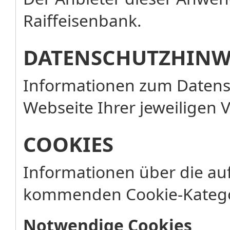
Raiffeisenbank.
DATENSCHUTZHINW
Informationen zum Datensc
Webseite Ihrer jeweiligen 
COOKIES
Informationen über die au
kommenden Cookie-Katego
Notwendige Cookies