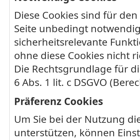
Diese Cookies sind für den
Seite unbedingt notwendig
sicherheitsrelevante Funkt
ohne diese Cookies nicht ri
Die Rechtsgrundlage für di
6 Abs. 1 lit. c DSGVO (Berec
Präferenz Cookies
Um Sie bei der Nutzung di
unterstützen, können Eins