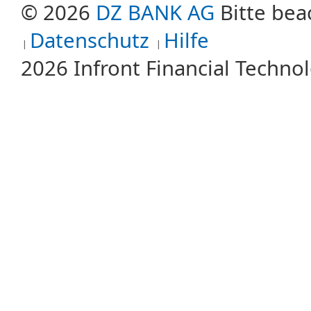
© 2026
DZ BANK AG
Bitte bea
Datenschutz
Hilfe
2026 Infront Financial Techn