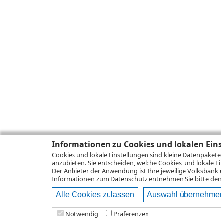
Informationen zu Cookies und lokalen Ein
Cookies und lokale Einstellungen sind kleine Datenpakete
anzubieten. Sie entscheiden, welche Cookies und lokale Ei
Der Anbieter der Anwendung ist Ihre jeweilige Volksbank 
Informationen zum
Datenschutz
entnehmen Sie bitte den 
Alle Cookies zulassen
Auswahl übernehme
Notwendig
Präferenzen