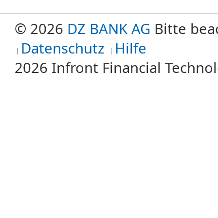
© 2026
DZ BANK AG
Bitte bea
Datenschutz
Hilfe
2026 Infront Financial Techn