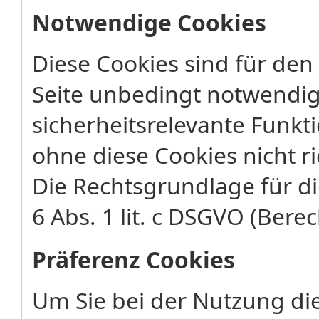
Notwendige Cookies
Diese Cookies sind für den
Seite unbedingt notwendig
sicherheitsrelevante Funkt
ohne diese Cookies nicht ri
Die Rechtsgrundlage für di
6 Abs. 1 lit. c DSGVO (Berec
Präferenz Cookies
Um Sie bei der Nutzung di