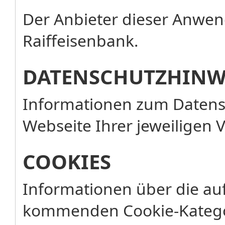
Der Anbieter dieser Anwend
Raiffeisenbank.
DATENSCHUTZHINW
Informationen zum Datensc
Webseite Ihrer jeweiligen 
COOKIES
Informationen über die au
kommenden Cookie-Katego