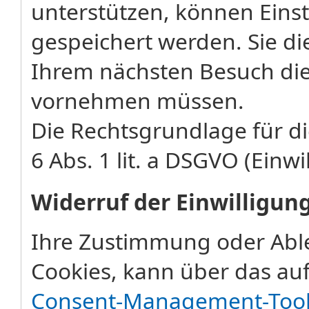
unterstützen, können Eins
gespeichert werden. Sie di
Ihrem nächsten Besuch die
vornehmen müssen.
Die Rechtsgrundlage für di
6 Abs. 1 lit. a DSGVO (Einwi
Widerruf der Einwilligun
Ihre Zustimmung oder Abl
Cookies, kann über das auf
Consent-Management-Too