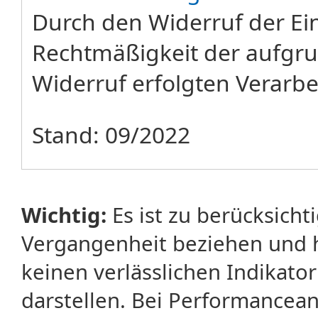
Durch den Widerruf der Ein
Rechtmäßigkeit der aufgru
Widerruf erfolgten Verarbe
Stand: 09/2022
Wichtig:
Es ist zu berücksicht
Vergangenheit beziehen und 
keinen verlässlichen Indikator
darstellen. Bei Performancean