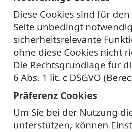
Diese Cookies sind für den
Seite unbedingt notwendig
sicherheitsrelevante Funkt
ohne diese Cookies nicht ri
Die Rechtsgrundlage für di
6 Abs. 1 lit. c DSGVO (Berec
Präferenz Cookies
Um Sie bei der Nutzung di
unterstützen, können Eins