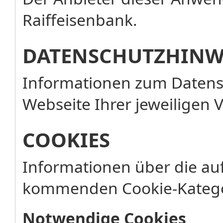
Raiffeisenbank.
DATENSCHUTZHINW
Informationen zum Datensc
Webseite Ihrer jeweiligen 
COOKIES
Informationen über die au
kommenden Cookie-Katego
Notwendige Cookies