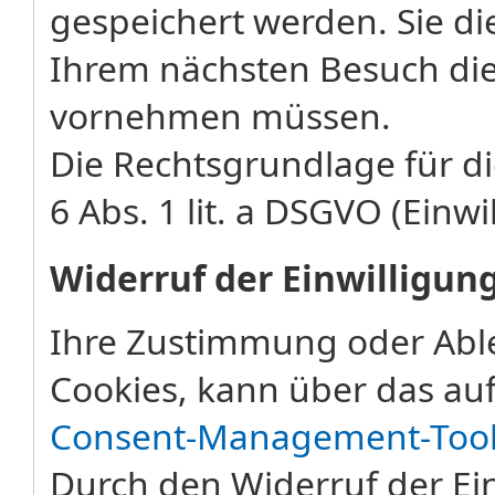
gespeichert werden. Sie di
Ihrem nächsten Besuch die
vornehmen müssen.
Die Rechtsgrundlage für di
6 Abs. 1 lit. a DSGVO (Einwi
Widerruf der Einwilligun
Ihre Zustimmung oder Abl
Cookies, kann über das auf
Consent-Management-Too
Durch den Widerruf der Ein