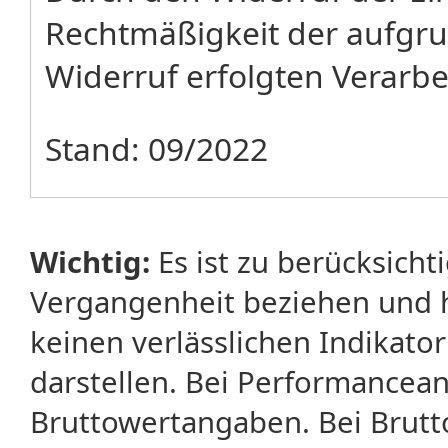
Rechtmäßigkeit der aufgru
Widerruf erfolgten Verarbe
Stand: 09/2022
Wichtig:
Es ist zu berücksicht
Vergangenheit beziehen und 
keinen verlässlichen Indikator
darstellen. Bei Performancean
Bruttowertangaben. Bei Brut