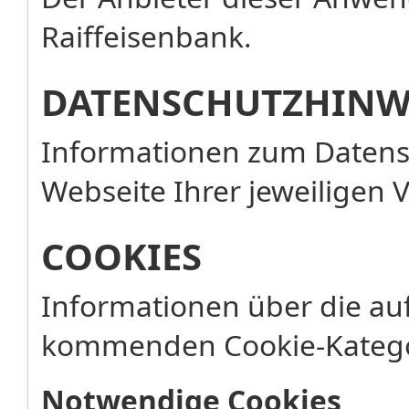
Raiffeisenbank.
DATENSCHUTZHINW
Informationen zum Datensc
Webseite Ihrer jeweiligen 
COOKIES
Informationen über die au
kommenden Cookie-Katego
Notwendige Cookies