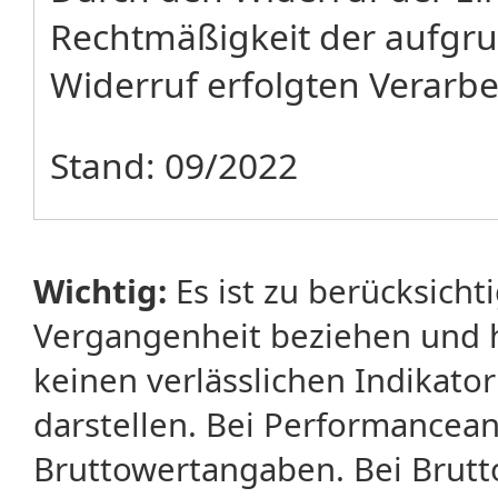
Rechtmäßigkeit der aufgru
Widerruf erfolgten Verarbe
Stand: 09/2022
Wichtig:
Es ist zu berücksicht
Vergangenheit beziehen und 
keinen verlässlichen Indikator
darstellen. Bei Performancean
Bruttowertangaben. Bei Brut