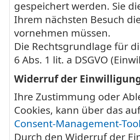
gespeichert werden. Sie di
Ihrem nächsten Besuch die
vornehmen müssen.
Die Rechtsgrundlage für di
6 Abs. 1 lit. a DSGVO (Einwi
Widerruf der Einwilligun
Ihre Zustimmung oder Abl
Cookies, kann über das auf
Consent-Management-Too
Durch den Widerruf der Ein