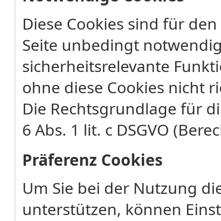
Diese Cookies sind für den
Seite unbedingt notwendig
sicherheitsrelevante Funkt
ohne diese Cookies nicht ri
Die Rechtsgrundlage für di
6 Abs. 1 lit. c DSGVO (Berec
Präferenz Cookies
Um Sie bei der Nutzung di
unterstützen, können Eins