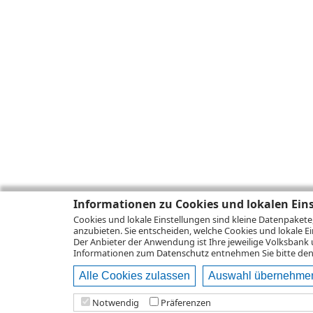
Informationen zu Cookies und lokalen Ein
Cookies und lokale Einstellungen sind kleine Datenpakete
anzubieten. Sie entscheiden, welche Cookies und lokale Ei
Der Anbieter der Anwendung ist Ihre jeweilige Volksbank 
Informationen zum
Datenschutz
entnehmen Sie bitte den 
Alle Cookies zulassen
Auswahl übernehme
Notwendig
Präferenzen