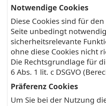
Notwendige Cookies
Diese Cookies sind für den
Seite unbedingt notwendig
sicherheitsrelevante Funkt
ohne diese Cookies nicht ri
Die Rechtsgrundlage für di
6 Abs. 1 lit. c DSGVO (Berec
Präferenz Cookies
Um Sie bei der Nutzung di