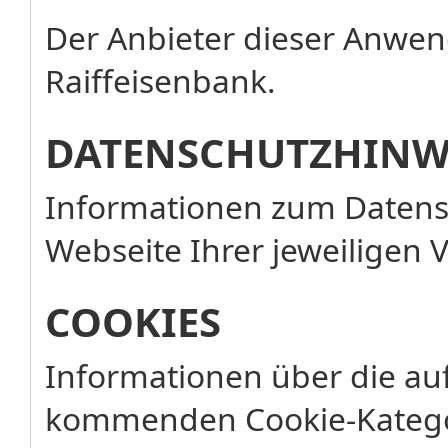
Der Anbieter dieser Anwend
Raiffeisenbank.
DATENSCHUTZHINW
Informationen zum Datensc
Webseite Ihrer jeweiligen 
COOKIES
Informationen über die au
kommenden Cookie-Katego