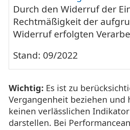
Durch den Widerruf der Ein
Rechtmäßigkeit der aufgru
Widerruf erfolgten Verarbe
Stand: 09/2022
Wichtig:
Es ist zu berücksicht
Vergangenheit beziehen und 
keinen verlässlichen Indikator
darstellen. Bei Performancean