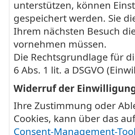
unterstützen, können Eins
gespeichert werden. Sie di
Ihrem nächsten Besuch die
vornehmen müssen.
Die Rechtsgrundlage für di
6 Abs. 1 lit. a DSGVO (Einwi
Widerruf der Einwilligun
Ihre Zustimmung oder Abl
Cookies, kann über das auf
Consent-Management-Too