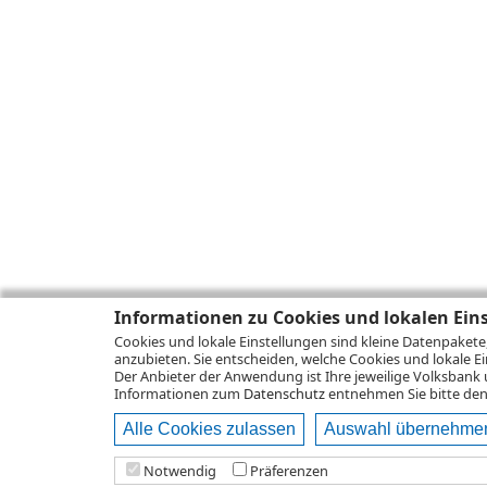
Informationen zu Cookies und lokalen Ein
Cookies und lokale Einstellungen sind kleine Datenpakete
anzubieten. Sie entscheiden, welche Cookies und lokale Ei
Der Anbieter der Anwendung ist Ihre jeweilige Volksbank 
Informationen zum
Datenschutz
entnehmen Sie bitte den 
Alle Cookies zulassen
Auswahl übernehme
Notwendig
Präferenzen