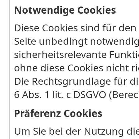
Notwendige Cookies
Diese Cookies sind für den
Seite unbedingt notwendig
sicherheitsrelevante Funkt
ohne diese Cookies nicht ri
Die Rechtsgrundlage für di
6 Abs. 1 lit. c DSGVO (Berec
Präferenz Cookies
Um Sie bei der Nutzung di