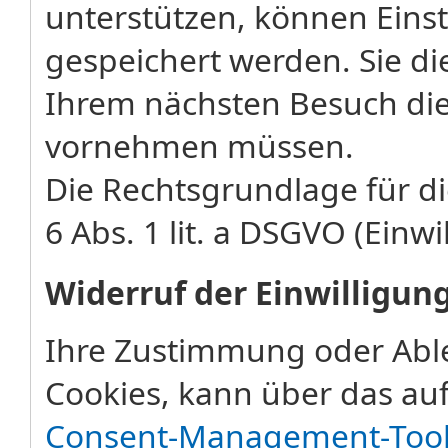
unterstützen, können Eins
gespeichert werden. Sie di
Ihrem nächsten Besuch die
vornehmen müssen.
Die Rechtsgrundlage für di
6 Abs. 1 lit. a DSGVO (Einwi
Widerruf der Einwilligun
Ihre Zustimmung oder Abl
Cookies, kann über das auf
Consent-Management-Too