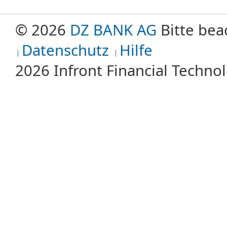
© 2026
DZ BANK AG
Bitte bea
Datenschutz
Hilfe
2026 Infront Financial Techn