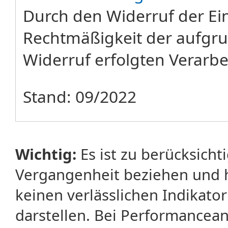
Durch den Widerruf der Ein
Rechtmäßigkeit der aufgru
Widerruf erfolgten Verarbe
Stand: 09/2022
Wichtig:
Es ist zu berücksicht
Vergangenheit beziehen und 
keinen verlässlichen Indikator
darstellen. Bei Performancean