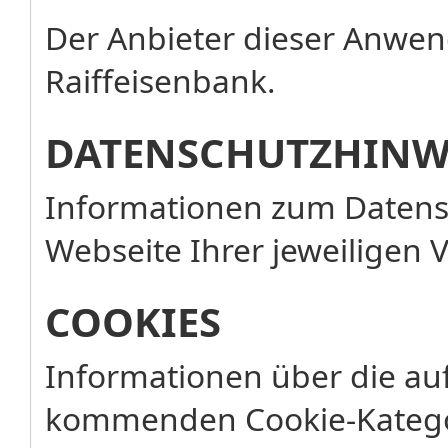
Der Anbieter dieser Anwend
Raiffeisenbank.
DATENSCHUTZHINW
Informationen zum Datensc
Webseite Ihrer jeweiligen 
COOKIES
Informationen über die au
kommenden Cookie-Katego