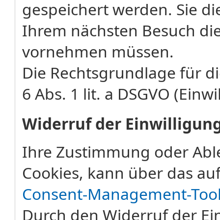
gespeichert werden. Sie di
Ihrem nächsten Besuch die
vornehmen müssen.
Die Rechtsgrundlage für di
6 Abs. 1 lit. a DSGVO (Einwi
Widerruf der Einwilligun
Ihre Zustimmung oder Abl
Cookies, kann über das auf
Consent-Management-Too
Durch den Widerruf der Ein