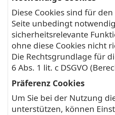
Diese Cookies sind für den
Seite unbedingt notwendig
sicherheitsrelevante Funkt
ohne diese Cookies nicht ri
Die Rechtsgrundlage für di
6 Abs. 1 lit. c DSGVO (Berec
Präferenz Cookies
Um Sie bei der Nutzung di
unterstützen, können Eins