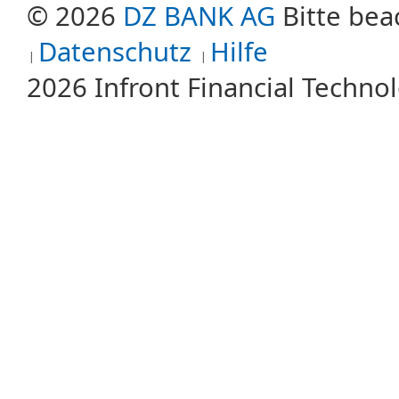
© 2026
DZ BANK AG
Bitte bea
Datenschutz
Hilfe
2026 Infront Financial Techn