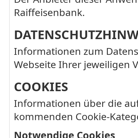
Raiffeisenbank.
DATENSCHUTZHINW
Informationen zum Datensc
Webseite Ihrer jeweiligen 
COOKIES
Informationen über die au
kommenden Cookie-Katego
Notwendige Cookies