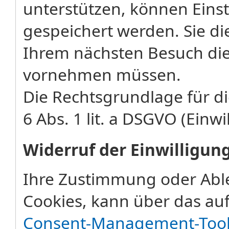
unterstützen, können Eins
gespeichert werden. Sie di
Ihrem nächsten Besuch die
vornehmen müssen.
Die Rechtsgrundlage für di
6 Abs. 1 lit. a DSGVO (Einwi
Widerruf der Einwilligun
Ihre Zustimmung oder Abl
Cookies, kann über das auf
Consent-Management-Too