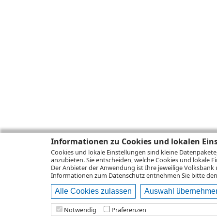
Informationen zu Cookies und lokalen Ein
Cookies und lokale Einstellungen sind kleine Datenpakete
anzubieten. Sie entscheiden, welche Cookies und lokale Ei
Der Anbieter der Anwendung ist Ihre jeweilige Volksbank 
Informationen zum
Datenschutz
entnehmen Sie bitte den 
Alle Cookies zulassen
Auswahl übernehme
Notwendig
Präferenzen