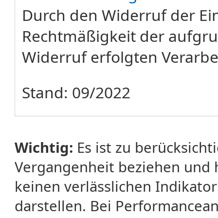
Durch den Widerruf der Ein
Rechtmäßigkeit der aufgru
Widerruf erfolgten Verarbe
Stand: 09/2022
Wichtig:
Es ist zu berücksicht
Vergangenheit beziehen und 
keinen verlässlichen Indikator
darstellen. Bei Performancean