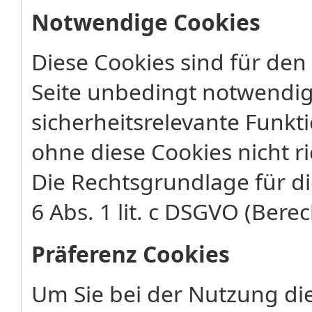
Notwendige Cookies
Diese Cookies sind für den
Seite unbedingt notwendig
sicherheitsrelevante Funkt
ohne diese Cookies nicht ri
Die Rechtsgrundlage für di
6 Abs. 1 lit. c DSGVO (Berec
Präferenz Cookies
Um Sie bei der Nutzung di