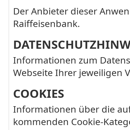
Der Anbieter dieser Anwend
Raiffeisenbank.
DATENSCHUTZHINW
Informationen zum Datensc
Webseite Ihrer jeweiligen 
COOKIES
Informationen über die au
kommenden Cookie-Katego