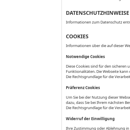
DATENSCHUTZHINWEISE
Informationen zum Datenschutz entne
COOKIES
Informationen über die auf dieser 
Notwendige Cookies
Diese Cookies sind für den sicheren 
Funktionalitäten. Die Webseite kann o
Die Rechtsgrundlage für die Verarbeitu
Präferenz Cookies
Um Sie bei der Nutzung dieser Webse
dazu, dass Sie bei Ihrem nächsten B
Die Rechtsgrundlage für die Verarbeitu
Widerruf der Einwilligung
Ihre Zustimmung oder Ablehnung in d