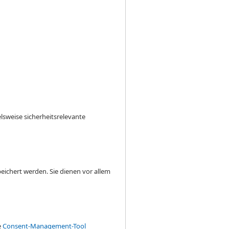
lsweise sicherheitsrelevante
eichert werden. Sie dienen vor allem
e
Consent-Management-Tool