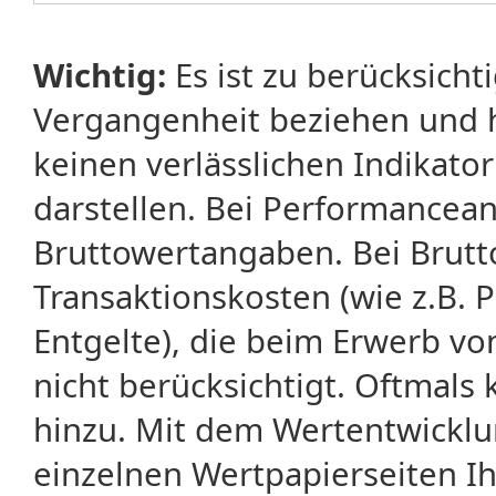
Wichtig:
Es ist zu berücksicht
Vergangenheit beziehen und 
keinen verlässlichen Indikator
darstellen. Bei Performancean
Bruttowertangaben. Bei Brut
Transaktionskosten (wie z.B.
Entgelte), die beim Erwerb vo
nicht berücksichtigt. Oftma
hinzu. Mit dem Wertentwicklu
einzelnen Wertpapierseiten Ihr