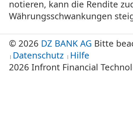
notieren, kann die Rendite zu
Währungsschwankungen steige
© 2026
DZ BANK AG
Bitte bea
Datenschutz
Hilfe
2026 Infront Financial Techn