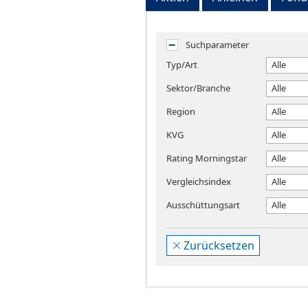
Suchparameter
Typ/Art
Alle
Sektor/Branche
Alle
Region
Alle
KVG
Alle
Rating Morningstar
Alle
Vergleichsindex
Alle
Ausschüttungsart
Alle
Zurücksetzen