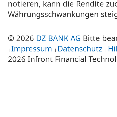
notieren, kann die Rendite zu
Währungsschwankungen steige
© 2026
DZ BANK AG
Bitte bea
Impressum
Datenschutz
Hi
2026 Infront Financial Techn