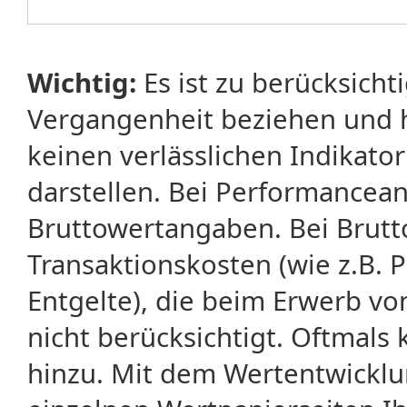
Wichtig:
Es ist zu berücksicht
Vergangenheit beziehen und 
keinen verlässlichen Indikator
darstellen. Bei Performancean
Bruttowertangaben. Bei Brut
Transaktionskosten (wie z.B.
Entgelte), die beim Erwerb vo
nicht berücksichtigt. Oftma
hinzu. Mit dem Wertentwicklu