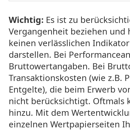
Wichtig:
Es ist zu berücksicht
Vergangenheit beziehen und 
keinen verlässlichen Indikator
darstellen. Bei Performancean
Bruttowertangaben. Bei Brut
Transaktionskosten (wie z.B.
Entgelte), die beim Erwerb vo
nicht berücksichtigt. Oftma
hinzu. Mit dem Wertentwicklu
einzelnen Wertpapierseiten Ihr