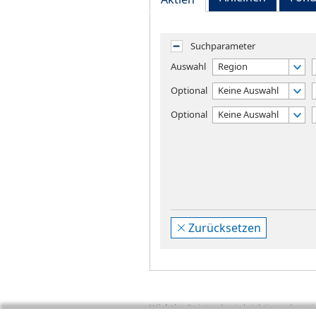
Suchparameter
Auswahl
Region
Optional
Keine Auswahl
Optional
Keine Auswahl
Zurücksetzen
Wichtig:
Es ist zu berücksichtigen, dass 