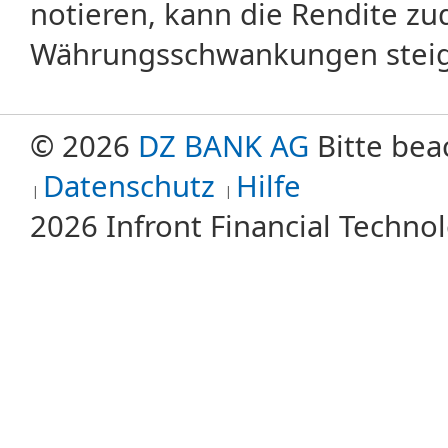
notieren, kann die Rendite zu
Währungsschwankungen steige
© 2026
DZ BANK AG
Bitte bea
Datenschutz
Hilfe
2026 Infront Financial Techn