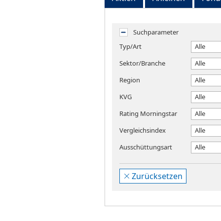
Suchparameter
Typ/Art
Alle
Sektor/Branche
Alle
Region
Alle
KVG
Alle
Rating Morningstar
Alle
Vergleichsindex
Alle
Ausschüttungsart
Alle
Zurücksetzen