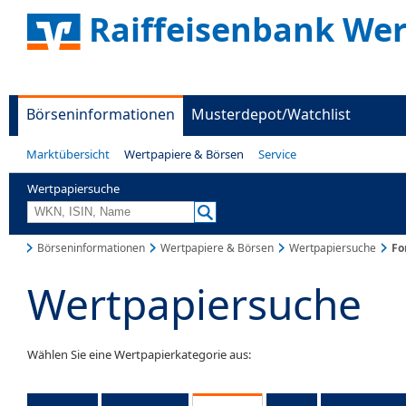
Raiffeisenbank Wer
Börseninformationen
Musterdepot/Watchlist
Marktübersicht
Wertpapiere & Börsen
Service
Wertpapiersuche
Börseninformationen
Wertpapiere & Börsen
Wertpapiersuche
Fo
Wertpapiersuche
Wählen Sie eine Wertpapierkategorie aus: