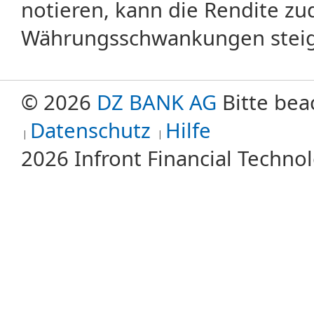
notieren, kann die Rendite zu
Währungsschwankungen steige
© 2026
DZ BANK AG
Bitte bea
Datenschutz
Hilfe
2026 Infront Financial Techn