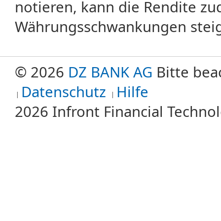
notieren, kann die Rendite zu
Währungsschwankungen steige
© 2026
DZ BANK AG
Bitte bea
Datenschutz
Hilfe
2026 Infront Financial Techn