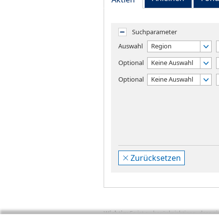
Suchparameter
Auswahl
Region
Optional
Keine Auswahl
Optional
Keine Auswahl
Zurücksetzen
Wichtig:
Es ist zu berücksichtigen, dass 