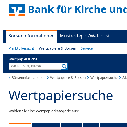
Bank für Kirche un
Börseninformationen
Musterdepot/Watchlist
Marktübersicht
Wertpapiere & Börsen
Service
Wertpapiersuche
Börseninformationen
Wertpapiere & Börsen
Wertpapiersuche
Ak
Wertpapiersuche
Wählen Sie eine Wertpapierkategorie aus: