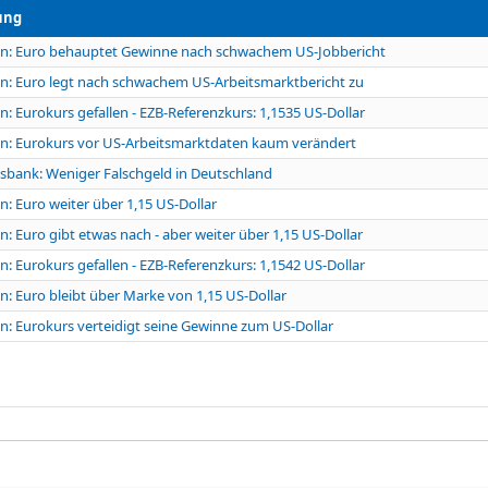
ung
en: Euro behauptet Gewinne nach schwachem US-Jobbericht
n: Euro legt nach schwachem US-Arbeitsmarktbericht zu
n: Eurokurs gefallen - EZB-Referenzkurs: 1,1535 US-Dollar
n: Eurokurs vor US-Arbeitsmarktdaten kaum verändert
bank: Weniger Falschgeld in Deutschland
n: Euro weiter über 1,15 US-Dollar
n: Euro gibt etwas nach - aber weiter über 1,15 US-Dollar
n: Eurokurs gefallen - EZB-Referenzkurs: 1,1542 US-Dollar
n: Euro bleibt über Marke von 1,15 US-Dollar
n: Eurokurs verteidigt seine Gewinne zum US-Dollar