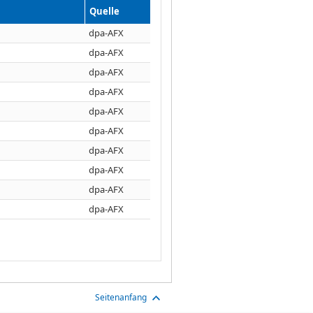
Quelle
dpa-AFX
dpa-AFX
dpa-AFX
dpa-AFX
dpa-AFX
dpa-AFX
dpa-AFX
dpa-AFX
dpa-AFX
dpa-AFX
Seitenanfang