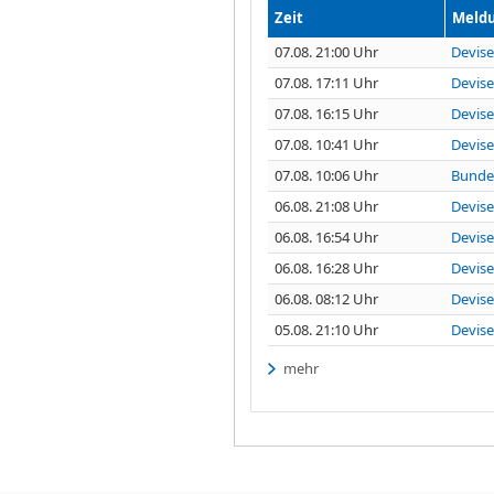
Zeit
Meld
07.08. 21:00 Uhr
Devis
07.08. 17:11 Uhr
Devise
07.08. 16:15 Uhr
Devise
07.08. 10:41 Uhr
Devise
07.08. 10:06 Uhr
Bundes
06.08. 21:08 Uhr
Devise
06.08. 16:54 Uhr
Devise
06.08. 16:28 Uhr
Devise
06.08. 08:12 Uhr
Devise
05.08. 21:10 Uhr
Devise
mehr