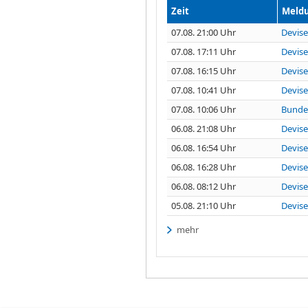
Zeit
Meld
07.08. 21:00 Uhr
Devis
07.08. 17:11 Uhr
Devise
07.08. 16:15 Uhr
Devise
07.08. 10:41 Uhr
Devise
07.08. 10:06 Uhr
Bundes
06.08. 21:08 Uhr
Devise
06.08. 16:54 Uhr
Devise
06.08. 16:28 Uhr
Devise
06.08. 08:12 Uhr
Devise
05.08. 21:10 Uhr
Devise
mehr