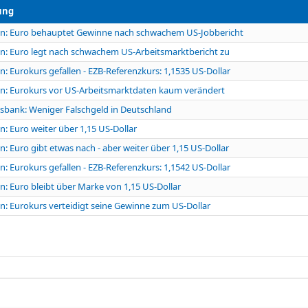
ung
en: Euro behauptet Gewinne nach schwachem US-Jobbericht
n: Euro legt nach schwachem US-Arbeitsmarktbericht zu
n: Eurokurs gefallen - EZB-Referenzkurs: 1,1535 US-Dollar
n: Eurokurs vor US-Arbeitsmarktdaten kaum verändert
bank: Weniger Falschgeld in Deutschland
n: Euro weiter über 1,15 US-Dollar
n: Euro gibt etwas nach - aber weiter über 1,15 US-Dollar
n: Eurokurs gefallen - EZB-Referenzkurs: 1,1542 US-Dollar
n: Euro bleibt über Marke von 1,15 US-Dollar
n: Eurokurs verteidigt seine Gewinne zum US-Dollar