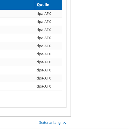
Quelle
dpa-AFX
dpa-AFX
dpa-AFX
dpa-AFX
dpa-AFX
dpa-AFX
dpa-AFX
dpa-AFX
dpa-AFX
dpa-AFX
Seitenanfang