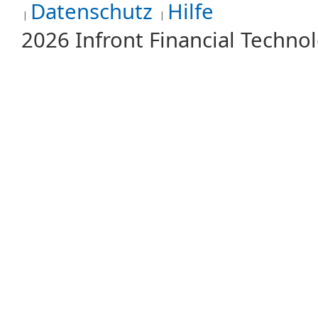
Datenschutz
Hilfe
2026 Infront Financial Techn