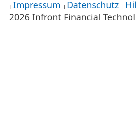
Impressum
Datenschutz
Hi
2026 Infront Financial Techn