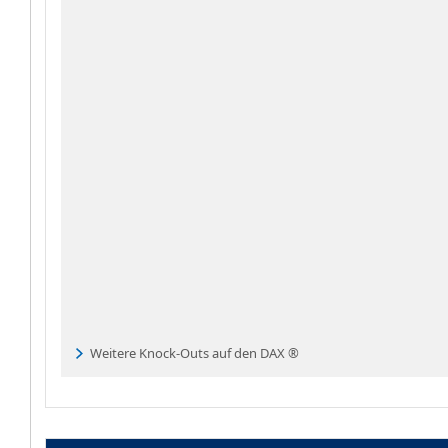
Weitere Knock-Outs auf den DAX ®