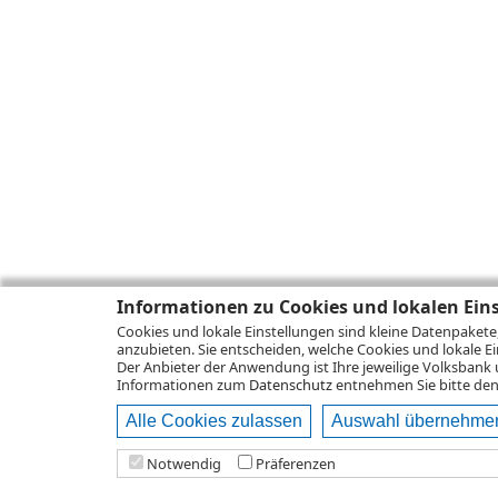
Informationen zu Cookies und lokalen Ein
Cookies und lokale Einstellungen sind kleine Datenpakete
anzubieten. Sie entscheiden, welche Cookies und lokale Ei
Der Anbieter der Anwendung ist Ihre jeweilige Volksbank 
Informationen zum
Datenschutz
entnehmen Sie bitte den 
Alle Cookies zulassen
Auswahl übernehme
Notwendig
Präferenzen