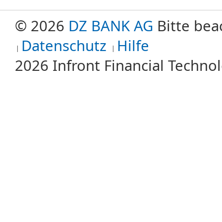
© 2026
DZ BANK AG
Bitte bea
Datenschutz
Hilfe
2026 Infront Financial Techn