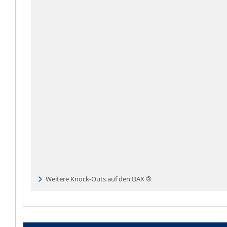
Weitere Knock-Outs auf den DAX ®