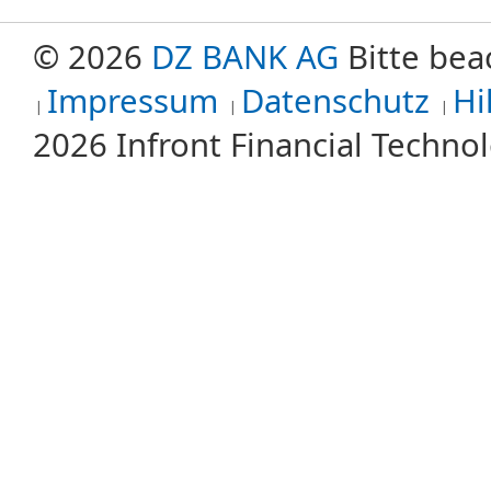
© 2026
DZ BANK AG
Bitte bea
Impressum
Datenschutz
Hi
2026 Infront Financial Techn