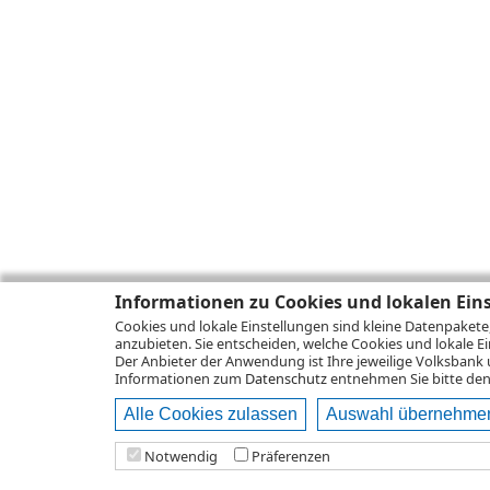
Informationen zu Cookies und lokalen Ein
Cookies und lokale Einstellungen sind kleine Datenpakete
anzubieten. Sie entscheiden, welche Cookies und lokale Ei
Der Anbieter der Anwendung ist Ihre jeweilige Volksbank 
Informationen zum
Datenschutz
entnehmen Sie bitte den 
Alle Cookies zulassen
Auswahl übernehme
Notwendig
Präferenzen