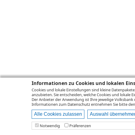
Informationen zu Cookies und lokalen Ein
Cookies und lokale Einstellungen sind kleine Datenpakete
anzubieten. Sie entscheiden, welche Cookies und lokale Ei
Der Anbieter der Anwendung ist Ihre jeweilige Volksbank 
Informationen zum
Datenschutz
entnehmen Sie bitte den 
Alle Cookies zulassen
Auswahl übernehme
Notwendig
Präferenzen