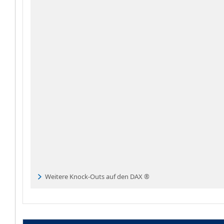
Weitere Knock-Outs auf den DAX ®