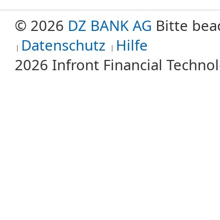
© 2026
DZ BANK AG
Bitte bea
Datenschutz
Hilfe
2026 Infront Financial Techn