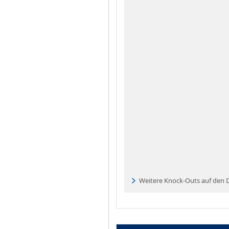
Weitere Knock-Outs auf den