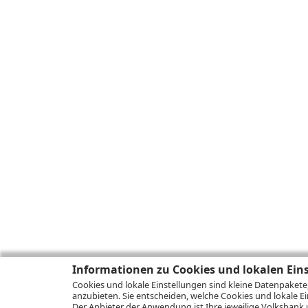
Informationen zu Cookies und lokalen Ein
Cookies und lokale Einstellungen sind kleine Datenpakete
anzubieten. Sie entscheiden, welche Cookies und lokale Ei
Der Anbieter der Anwendung ist Ihre jeweilige Volksbank 