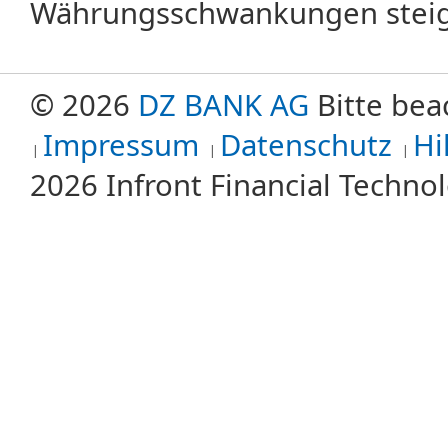
Währungsschwankungen steige
© 2026
DZ BANK AG
Bitte bea
Impressum
Datenschutz
Hi
2026 Infront Financial Techn