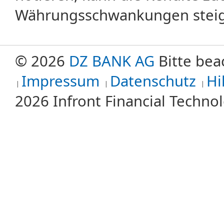
Währungsschwankungen steige
© 2026
DZ BANK AG
Bitte bea
Impressum
Datenschutz
Hi
2026 Infront Financial Techn