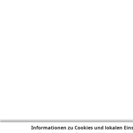
Informationen zu Cookies und lokalen Ein