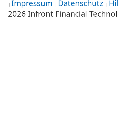
Impressum
Datenschutz
Hi
2026 Infront Financial Techn