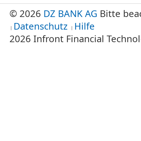
© 2026
DZ BANK AG
Bitte bea
Datenschutz
Hilfe
2026 Infront Financial Techn