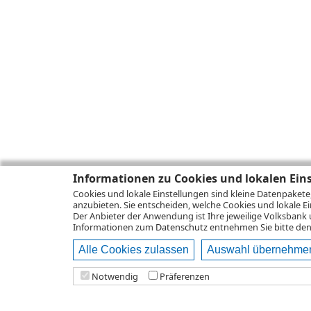
Informationen zu Cookies und lokalen Ein
Cookies und lokale Einstellungen sind kleine Datenpakete
anzubieten. Sie entscheiden, welche Cookies und lokale Ei
Der Anbieter der Anwendung ist Ihre jeweilige Volksbank 
Informationen zum
Datenschutz
entnehmen Sie bitte den 
Alle Cookies zulassen
Auswahl übernehme
Notwendig
Präferenzen