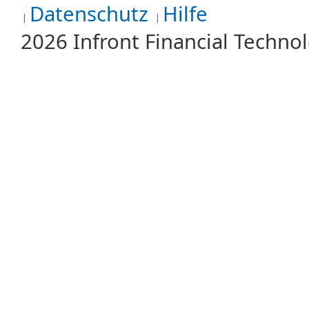
Datenschutz
Hilfe
2026 Infront Financial Techn