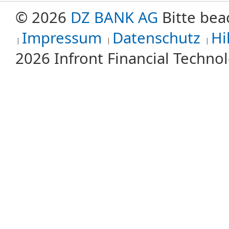
© 2026
DZ BANK AG
Bitte bea
Impressum
Datenschutz
Hi
2026 Infront Financial Techn