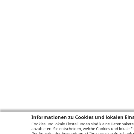
Informationen zu Cookies und lokalen Ein
Cookies und lokale Einstellungen sind kleine Datenpakete
anzubieten. Sie entscheiden, welche Cookies und lokale Ei
Der Anbieter der Anwendung ist Ihre jeweilige Volksbank 