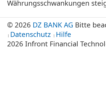
Währungsschwankungen steige
© 2026
DZ BANK AG
Bitte bea
Datenschutz
Hilfe
2026 Infront Financial Techn