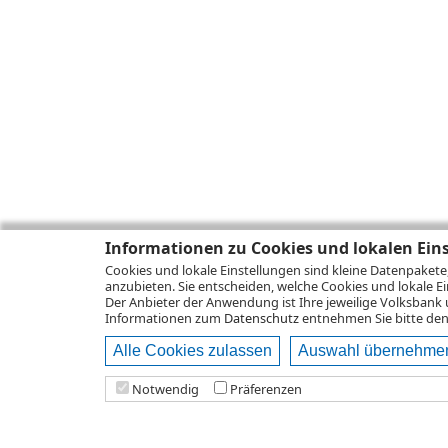
Informationen zu Cookies und lokalen Ein
Cookies und lokale Einstellungen sind kleine Datenpakete
anzubieten. Sie entscheiden, welche Cookies und lokale Ei
Der Anbieter der Anwendung ist Ihre jeweilige Volksbank 
Informationen zum
Datenschutz
entnehmen Sie bitte den 
Alle Cookies zulassen
Auswahl übernehme
Notwendig
Präferenzen