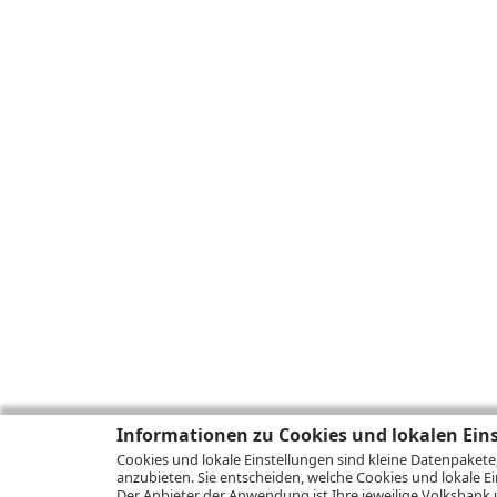
Informationen zu Cookies und lokalen Ein
Cookies und lokale Einstellungen sind kleine Datenpakete
anzubieten. Sie entscheiden, welche Cookies und lokale Ei
Der Anbieter der Anwendung ist Ihre jeweilige Volksbank 