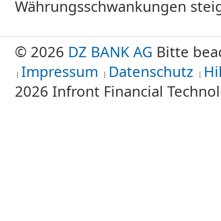
Währungsschwankungen steige
© 2026
DZ BANK AG
Bitte bea
Impressum
Datenschutz
Hi
2026 Infront Financial Techn