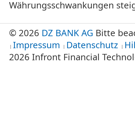
Währungsschwankungen steige
© 2026
DZ BANK AG
Bitte bea
Impressum
Datenschutz
Hi
2026 Infront Financial Techn