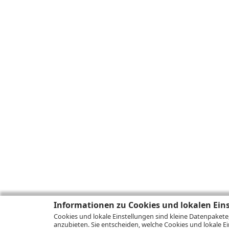
Informationen zu Cookies und lokalen Ein
Cookies und lokale Einstellungen sind kleine Datenpakete
anzubieten. Sie entscheiden, welche Cookies und lokale Ei