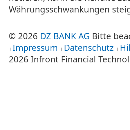
Währungsschwankungen steige
© 2026
DZ BANK AG
Bitte bea
Impressum
Datenschutz
Hi
2026 Infront Financial Techn