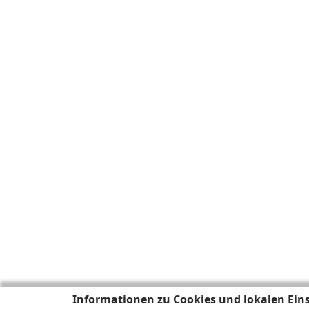
Informationen zu Cookies und lokalen Ein