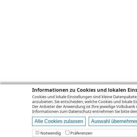
Informationen zu Cookies und lokalen Ein
Cookies und lokale Einstellungen sind kleine Datenpakete
anzubieten. Sie entscheiden, welche Cookies und lokale Ei
Der Anbieter der Anwendung ist Ihre jeweilige Volksbank 
Informationen zum
Datenschutz
entnehmen Sie bitte den 
Alle Cookies zulassen
Auswahl übernehme
Notwendig
Präferenzen