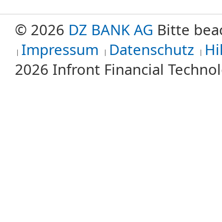
© 2026
DZ BANK AG
Bitte bea
Impressum
Datenschutz
Hi
2026 Infront Financial Techn