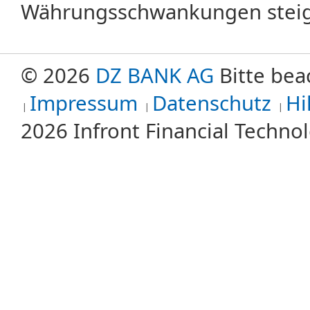
Währungsschwankungen steige
© 2026
DZ BANK AG
Bitte bea
Impressum
Datenschutz
Hi
2026 Infront Financial Techn