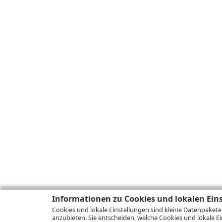
Informationen zu Cookies und lokalen Ein
Cookies und lokale Einstellungen sind kleine Datenpakete
anzubieten. Sie entscheiden, welche Cookies und lokale Ei