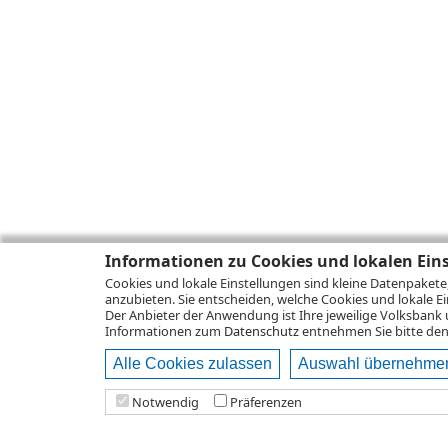
Informationen zu Cookies und lokalen Ein
Cookies und lokale Einstellungen sind kleine Datenpakete
anzubieten. Sie entscheiden, welche Cookies und lokale Ei
Der Anbieter der Anwendung ist Ihre jeweilige Volksbank 
Informationen zum
Datenschutz
entnehmen Sie bitte den 
Alle Cookies zulassen
Auswahl übernehme
Notwendig
Präferenzen