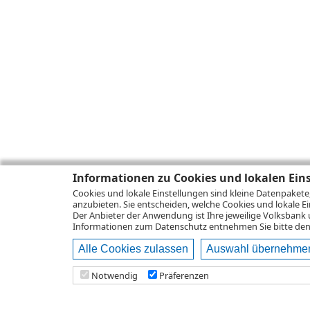
Informationen zu Cookies und lokalen Ein
Cookies und lokale Einstellungen sind kleine Datenpakete
anzubieten. Sie entscheiden, welche Cookies und lokale Ei
Der Anbieter der Anwendung ist Ihre jeweilige Volksbank 
Informationen zum
Datenschutz
entnehmen Sie bitte den 
Alle Cookies zulassen
Auswahl übernehme
Notwendig
Präferenzen