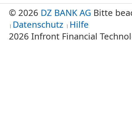
© 2026
DZ BANK AG
Bitte bea
Datenschutz
Hilfe
2026 Infront Financial Techn